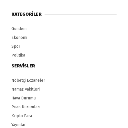
KATEGORİLER
Gündem
Ekonomi
Spor
Politika
SERVİSLER
Nöbetçi Eczaneler
Namaz Vakitleri
Hava Durumu
Puan Durumları
Kripto Para
Yayınlar